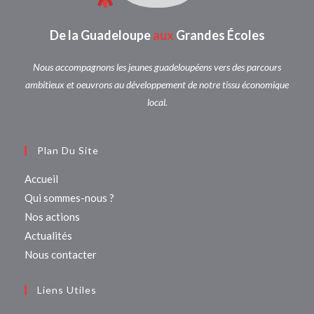
De la Guadeloupe
aux
Grandes Écoles
Nous accompagnons les jeunes guadeloupéens vers des parcours
ambitieux et oeuvrons au développement de notre tissu économique
local.
Plan Du Site
Accueil
Qui sommes-nous ?
Nos actions
Actualités
Nous contacter
Liens Utiles