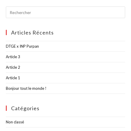
Articles Récents
DTGE x INP Purpan
Article 3
Article 2
Article 1
Bonjour tout le monde !
Catégories
Non classé