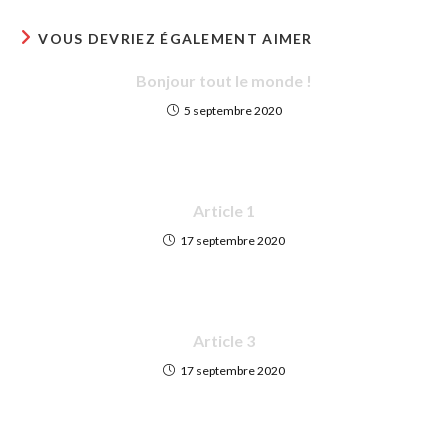
VOUS DEVRIEZ ÉGALEMENT AIMER
Bonjour tout le monde !
5 septembre 2020
Article 1
17 septembre 2020
Article 3
17 septembre 2020